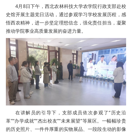
4月8日下午，西北农林科技大学农学院行政支部赴校
史馆开展主题党日活动，通过参观学习学校发展历程，感
悟西农精神，进一步坚定理想信念，强化责任担当，凝聚
推动学院事业高质量发展的奋进力量。
在讲解员的引导下，支部成员依次参观了“历史沿
革”“办学成就”“杰出校友”“未来展望”等展区。一幅幅珍贵
的历史照片、一件件厚重的实物展品、一段段生动的影像