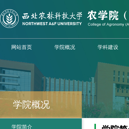
网站首页
学院概况
学科建设
学院概况
学院简介