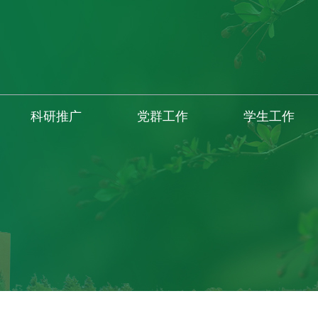
科研推广
党群工作
学生工作