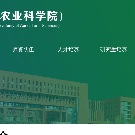
师资队伍
人才培养
研究生培养