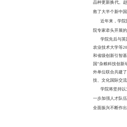
品种更新换代。赵
救了大半个新中国
近年来，学院
院专家牵头开展的
学院先后与英
农业技术大学等2
和省级创新引智基
国”杂粮科技创新
外单位联合共建了
技、文化国际交流
学院将坚持以
一步加强人才队伍
全面振兴不断作出