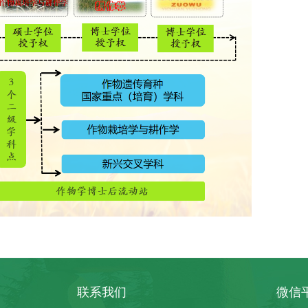
联系我们
微信