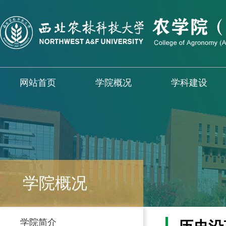
网站首页
学院概况
学科建设
学院概况
学院简介