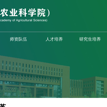
师资队伍
人才培养
研究生培养