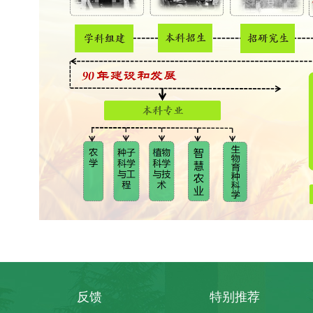
反馈
特别推荐