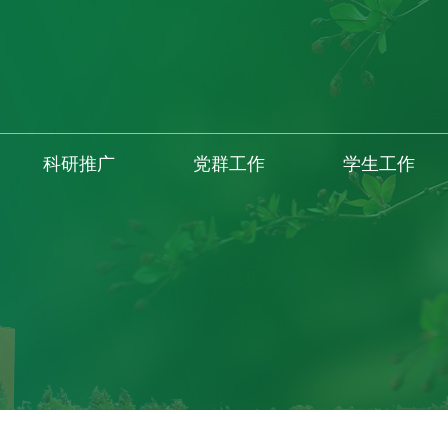
科研推广
党群工作
学生工作