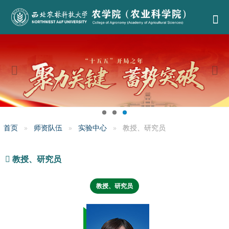
首页
师资队伍
实验中心
教授、研究员
教授、研究员
教授、研究员