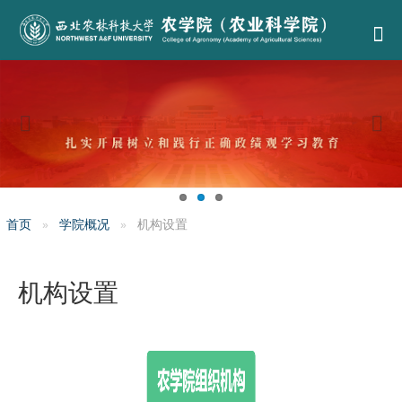
首页
学院概况
机构设置
机构设置