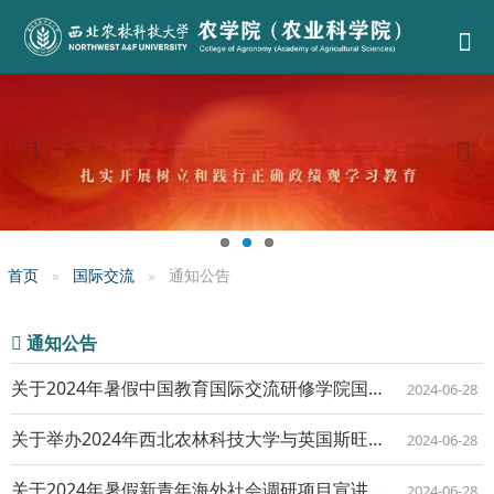
首页
国际交流
通知公告
通知公告
关于2024年暑假中国教育国际交流研修学院国际志愿者实习项目宣讲会的通知
2024-06-28
关于举办2024年西北农林科技大学与英国斯旺西大学校际合作项目宣讲会的通知
2024-06-28
关于2024年暑假新青年海外社会调研项目宣讲会的通知
2024-06-28