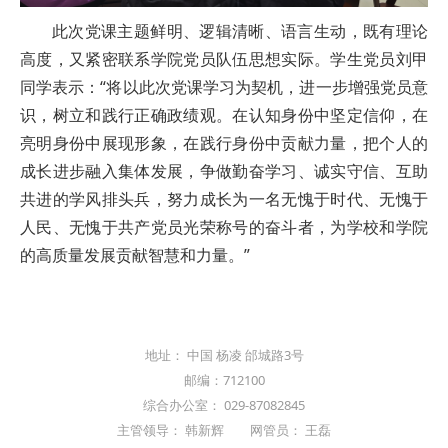
此次党课主题鲜明、逻辑清晰、语言生动，既有理论
高度，又紧密联系学院党员队伍思想实际。学生党员刘甲
同学表示：“将以此次党课学习为契机，进一步增强党员意
识，树立和践行正确政绩观。在认知身份中坚定信仰，在
亮明身份中展现形象，在践行身份中贡献力量，把个人的
成长进步融入集体发展，争做勤奋学习、诚实守信、互助
共进的学风排头兵，努力成长为一名无愧于时代、无愧于
人民、无愧于共产党员光荣称号的奋斗者，为学校和学院
的高质量发展贡献智慧和力量。”
地址： 中国 杨凌 邰城路3号
邮编：712100
综合办公室： 029-87082845
主管领导： 韩新辉 网管员： 王磊