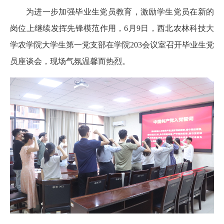
为进一步加强毕业生党员教育，激励学生党员在新的
岗位上继续发挥先锋模范作用，6月9日，西北农林科技大
学农学院大学生第一党支部在学院203会议室召开毕业生党
员座谈会，现场气氛温馨而热烈。