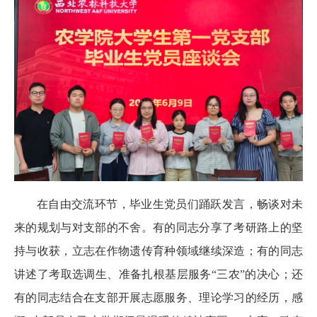
在自由交流环节，毕业生党员们踊跃发言，畅谈对未
来的规划与对支部的不舍。有的同志分享了考研路上的坚
持与收获，立志在作物遗传育种领域继续深造；有的同志
讲述了考取选调生、准备扎根基层服务“三农”的决心；还
有的同志结合在支部开展志愿服务、理论学习的经历，感