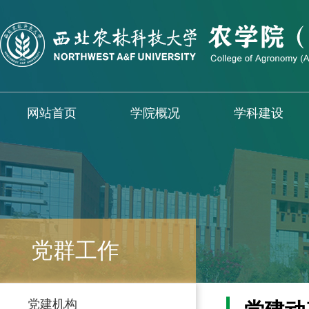
网站首页
学院概况
学科建设
党群工作
党建机构