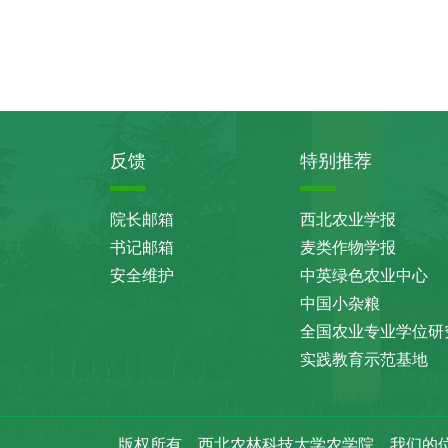
反馈
特别推荐
院长邮箱
西北农业学报
书记邮箱
麦类作物学报
安全维护
中英绿色农业中心
中国小杂粮
全国农业专业学位研
实践教育示范基地
版权所有 西北农林科技大学农学院
我们的