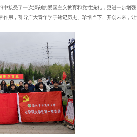
扫中接受了一次深刻的爱国主义教育和党性洗礼，更进一步增强
带作用，引导广大青年学子铭记历史、珍惜当下、开创未来，让