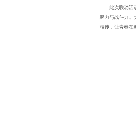
此次联动活
聚力与战斗力。
相传，让青春在