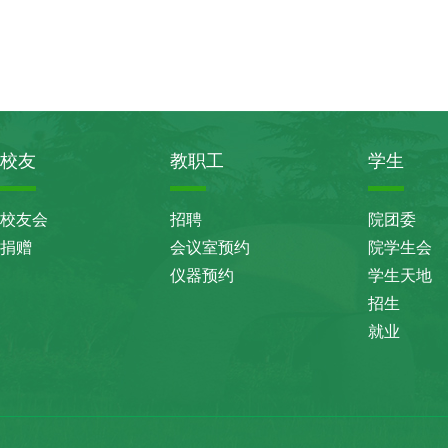
校友
教职工
学生
校友会
招聘
院团委
捐赠
会议室预约
院学生会
仪器预约
学生天地
招生
就业