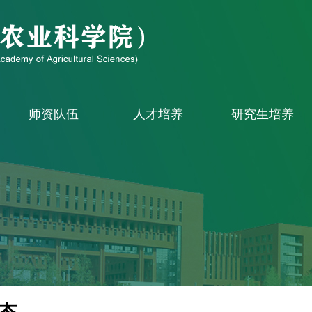
师资队伍
人才培养
研究生培养