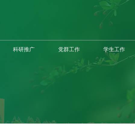
科研推广
党群工作
学生工作