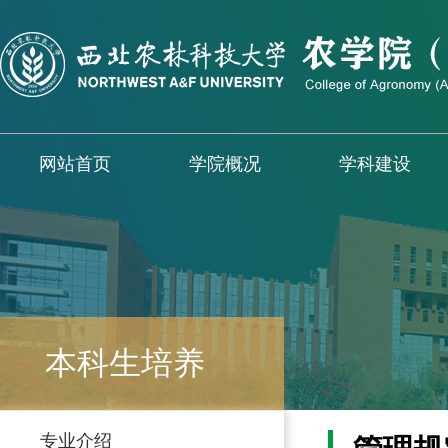
网站首页
学院概况
学科建设
本科生培养
专业介绍