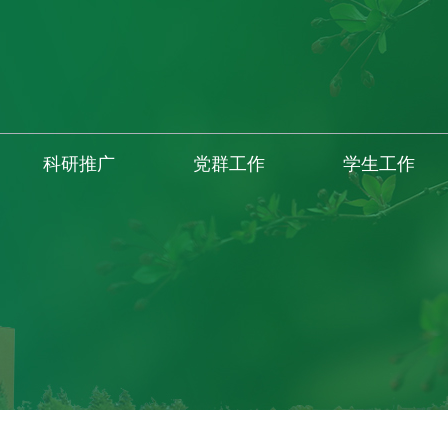
科研推广
党群工作
学生工作