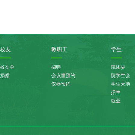
校友
教职工
学生
校友会
招聘
院团委
捐赠
会议室预约
院学生会
仪器预约
学生天地
招生
就业