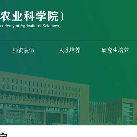
师资队伍
人才培养
研究生培养