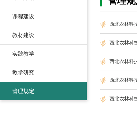
管理规
课程建设
西北农林科
教材建设
西北农林科
实践教学
西北农林科
教学研究
西北农林科
管理规定
西北农林科