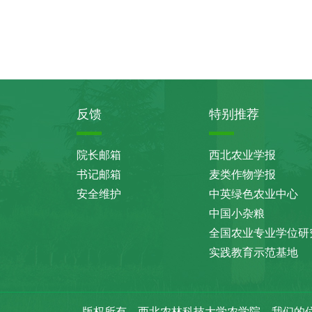
反馈
特别推荐
院长邮箱
西北农业学报
书记邮箱
麦类作物学报
安全维护
中英绿色农业中心
中国小杂粮
全国农业专业学位研
实践教育示范基地
版权所有 西北农林科技大学农学院
我们的