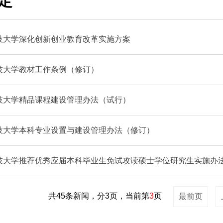
定
技大学深化创新创业教育改革实施方案
技大学教材工作条例（修订）
技大学精品课程建设管理办法（试行）
技大学本科专业设置与建设管理办法（修订）
技大学推荐优秀应届本科毕业生免试攻读硕士学位研究生实施办
共45条新闻，分3页，当前第
3
页
最前页