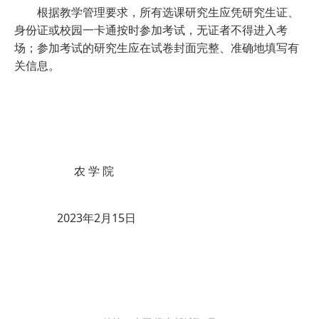
根据教学管理要求，所有选课研究生应凭研究生证、
身份证或校园一卡通按时参加考试，无证者不得进入考
场；参加考试的研究生应在试卷封面完整、准确地填写有
关信息。
农 学 院
2023年2月15日