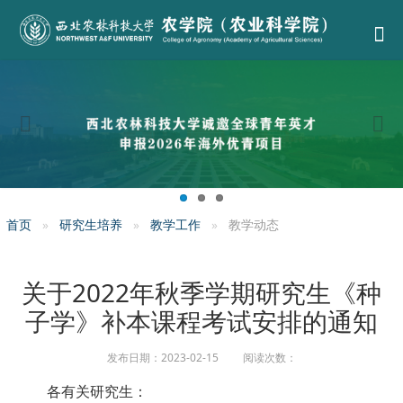
首页
研究生培养
教学工作
教学动态
关于2022年秋季学期研究生《种
子学》补本课程考试安排的通知
发布日期：2023-02-15 阅读次数：
各有关研究生：