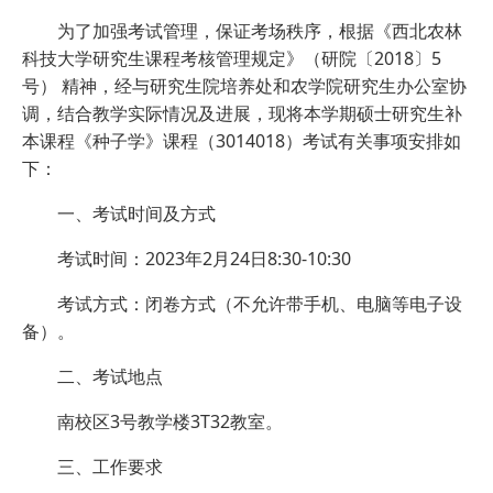
为了加强考试管理，保证考场秩序，根据《西北农林
科技大学研究生课程考核管理规定》（研院〔2018〕5
号） 精神，经与研究生院培养处和农学院研究生办公室协
调，结合教学实际情况及进展，现将本学期硕士研究生补
本课程《种子学》课程（3014018）考试有关事项安排如
下：
一、考试时间及方式
考试时间：2023年2月24日8:30-10:30
考试方式：闭卷方式（不允许带手机、电脑等电子设
备）。
二、考试地点
南校区3号教学楼3T32教室。
三、工作要求