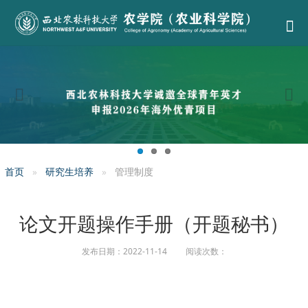
首页
研究生培养
管理制度
论文开题操作手册（开题秘书）
发布日期：2022-11-14 阅读次数：