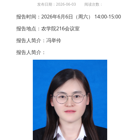
发布日期：2026-06-03 阅读次数：
报告时间：2026年6月6日（周六） 14:00-15:00
报告地点：农学院216会议室
报告人简介：冯举伶
报告人简介：