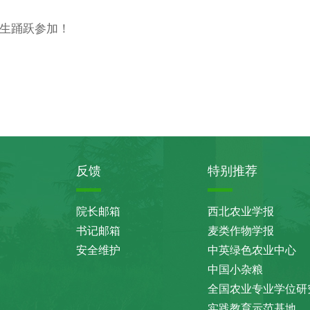
生踊跃参加！
反馈
特别推荐
院长邮箱
西北农业学报
书记邮箱
麦类作物学报
安全维护
中英绿色农业中心
中国小杂粮
全国农业专业学位研
实践教育示范基地