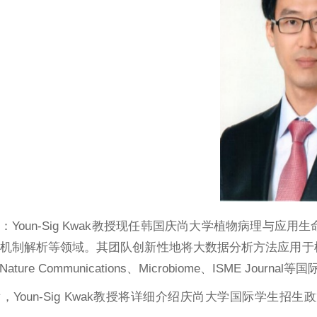
：Youn-Sig Kwak教授现任韩国庆尚大学植物病理与
机制解析等领域。其团队创新性地将大数据分析方法应用于
ure Communications、Microbiome、ISME Jour
，Youn-Sig Kwak教授将详细介绍庆尚大学国际学