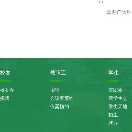
导。
欢迎广大师
校友
教职工
学生
校友会
招聘
院团委
捐赠
会议室预约
院学生会
仪器预约
学生天地
招生
就业