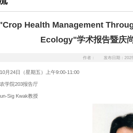
流
op Health Management Through
Ecology"学术报告暨
作者：
发布日期：202
0月24日（星期五）上午9:00-11:00
农学院203报告厅
n-Sig Kwak教授