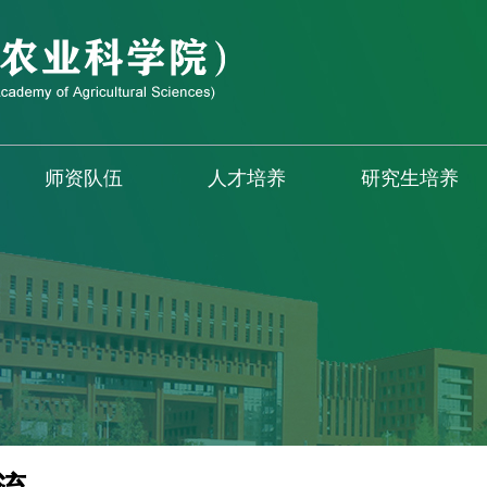
师资队伍
人才培养
研究生培养