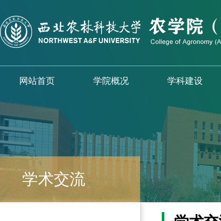
网站首页
学院概况
学科建设
学术交流