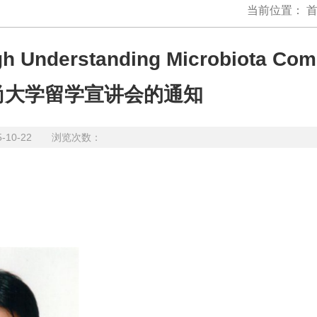
当前位置：
 Understanding Microbiota Com
庆尚大学留学宣讲会的通知
5-10-22 浏览次数：