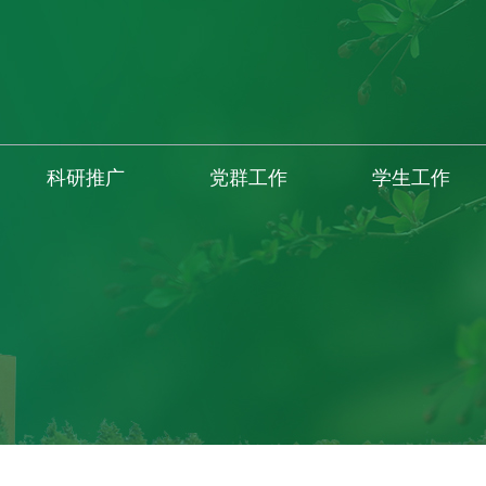
科研推广
党群工作
学生工作