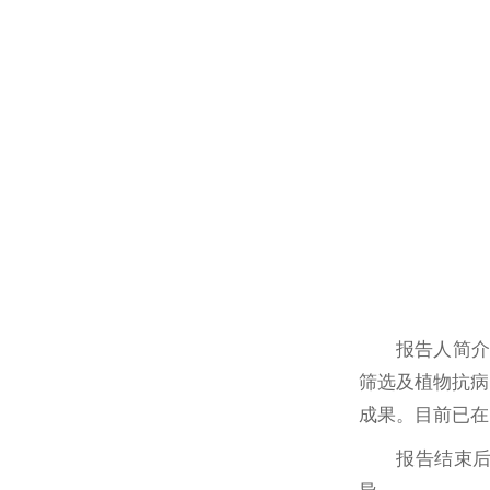
报告人简介
筛选及植物抗病
成果。目前已在Nat
报告结束后