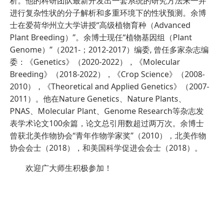
析。他的科研团队最新开发出一套系统的研究方法来一并
进行复杂性状的分子解析和多重环境下的性状预测。余博
士在爱荷华州立大学讲授“高级植物育种（Advanced
Plant Breeding）”。余博士现任“植物基因组（Plant
Genome）”（2021-；2012-2017）编委, 曾任多家杂志编
委：《Genetics》（2020-2022），《Molecular
Breeding》（2018-2022），《Crop Science》（2008-
2010），《Theoretical and Applied Genetics》（2007-
2011）。他在Nature Genetics、Nature Plants、
PNAS、Molecular Plant、Genome Research等杂志发
表学术论文100余篇，论文总引用数超过两万次。余博士
曾获北美作物协会“青年作物学家奖”（2010），北美作物
协会会士（2018），和美国科学促进会会士（2018）。
欢迎广大师生积极参加！