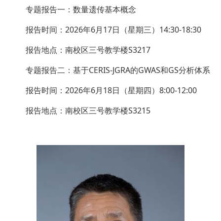
专题报告一：数量遗传基本概念
报告时间：2026年6月17日（星期三）14:30-18:30
报告地点：南校区三号教学楼S3217
专题报告二：基于CERIS-JGRA的GWAS和GS分析体系
报告时间：2026年6月18日（星期四）8:00-12:00
报告地点：南校区三号教学楼S3215