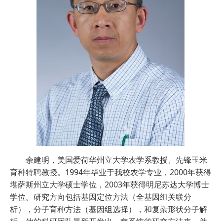
余建明，美国爱荷华州立大学农学系教授、先锋玉米
育种特聘教授。1994年毕业于我校农学专业，2000年获得
堪萨斯州立大学硕士学位，2003年获得明尼苏达大学博士
学位。研究方向包括基因定位方法（全基因组关联分
析），分子育种方法（基因组选择），和复杂形状分子解