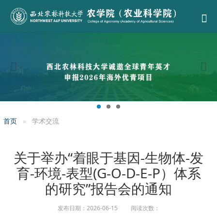
首页
学术交流
关于举办“着眼于基因-生物体-发
育-环境-表型(G-O-D-E-P）体系
的研究”报告会的通知
发布日期：2026-06-15 阅读次数：