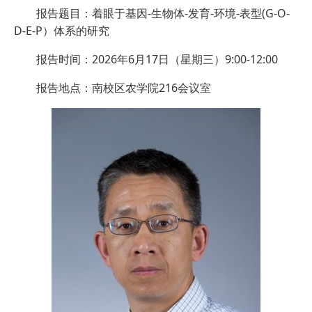
报告题目：着眼于基因-生物体-发育-环境-表型(G-O-
D-E-P）体系的研究
报告时间：2026年6月17日（星期三）9:00-12:00
报告地点：南校区农学院216会议室