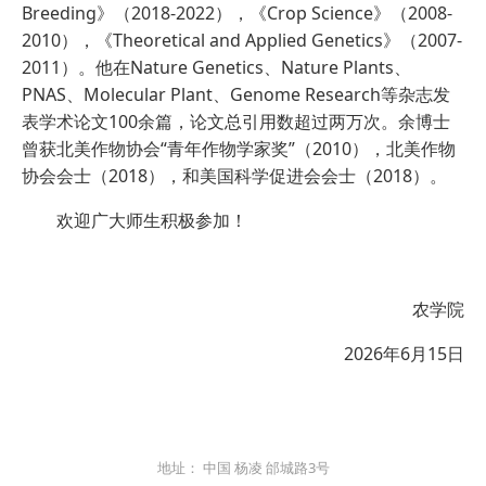
Breeding》（2018-2022），《Crop Science》（2008-
2010），《Theoretical and Applied Genetics》（2007-
2011）。他在Nature Genetics、Nature Plants、
PNAS、Molecular Plant、Genome Research等杂志发
表学术论文100余篇，论文总引用数超过两万次。余博士
曾获北美作物协会“青年作物学家奖”（2010），北美作物
协会会士（2018），和美国科学促进会会士（2018）。
欢迎广大师生积极参加！
农学院
2026年6月15日
地址： 中国 杨凌 邰城路3号