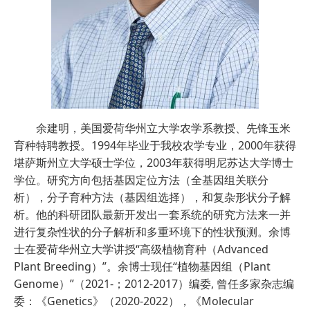
余建明，美国爱荷华州立大学农学系教授、先锋玉米
育种特聘教授。1994年毕业于我校农学专业，2000年获得
堪萨斯州立大学硕士学位，2003年获得明尼苏达大学博士
学位。研究方向包括基因定位方法（全基因组关联分
析），分子育种方法（基因组选择），和复杂形状分子解
析。他的科研团队最新开发出一套系统的研究方法来一并
进行复杂性状的分子解析和多重环境下的性状预测。余博
士在爱荷华州立大学讲授“高级植物育种（Advanced
Plant Breeding）”。余博士现任“植物基因组（Plant
Genome）”（2021-；2012-2017）编委, 曾任多家杂志编
委：《Genetics》（2020-2022），《Molecular