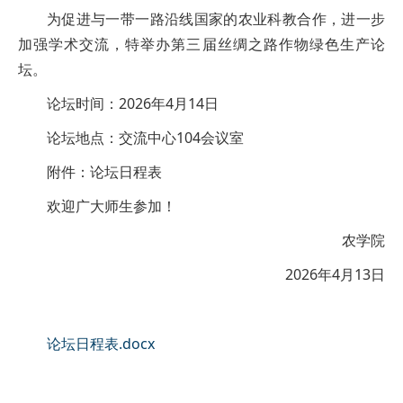
为促进与一带一路沿线国家的农业科教合作，进一步
加强学术交流，特举办第三届丝绸之路作物绿色生产论
坛。
论坛时间：2026年4月14日
论坛地点：交流中心104会议室
附件：论坛日程表
欢迎广大师生参加！
农学院
2026年4月13日
论坛日程表.docx