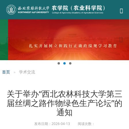
首页
学术交流
关于举办“西北农林科技大学第三
届丝绸之路作物绿色生产论坛”的
通知
发布日期：2026-04-13 阅读次数：