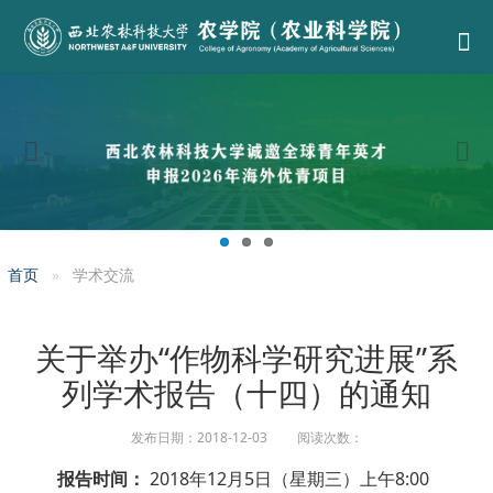
首页
学术交流
关于举办“作物科学研究进展”系
列学术报告（十四）的通知
发布日期：2018-12-03 阅读次数：
报告时间：
2018年12月5日（星期三）上午8:00