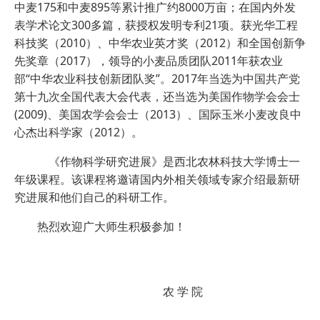
中麦175和中麦895等累计推广约8000万亩；在国内外发
表学术论文300多篇，获授权发明专利21项。获光华工程
科技奖（2010）、中华农业英才奖（2012）和全国创新争
先奖章（2017），领导的小麦品质团队2011年获农业
部“中华农业科技创新团队奖”。2017年当选为中国共产党
第十九次全国代表大会代表，还当选为美国作物学会会士
(2009)、美国农学会会士（2013）、国际玉米小麦改良中
心杰出科学家（2012）。
《作物科学研究进展》是西北农林科技大学博士一
年级课程。该课程将邀请国内外相关领域专家介绍最新研
究进展和他们自己的科研工作。
热烈欢迎广大师生积极参加！
农 学 院