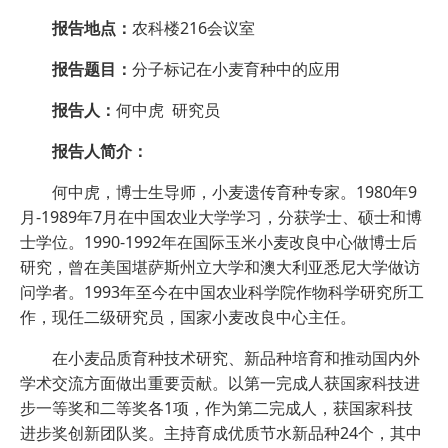
报告地点：
农科楼216会议室
报告题目：
分子标记在小麦育种中的应用
报告人：
何中虎 研究员
报告人简介：
何中虎，博士生导师，小麦遗传育种专家。1980年9
月-1989年7月在中国农业大学学习，分获学士、硕士和博
士学位。1990-1992年在国际玉米小麦改良中心做博士后
研究，曾在美国堪萨斯州立大学和澳大利亚悉尼大学做访
问学者。1993年至今在中国农业科学院作物科学研究所工
作，现任二级研究员，国家小麦改良中心主任。
在小麦品质育种技术研究、新品种培育和推动国内外
学术交流方面做出重要贡献。以第一完成人获国家科技进
步一等奖和二等奖各1项，作为第二完成人，获国家科技
进步奖创新团队奖。主持育成优质节水新品种24个，其中