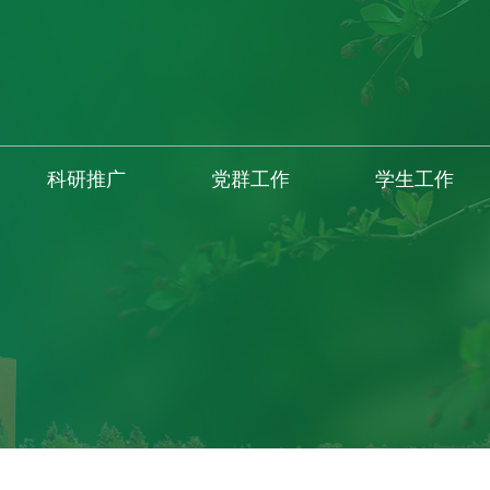
科研推广
党群工作
学生工作