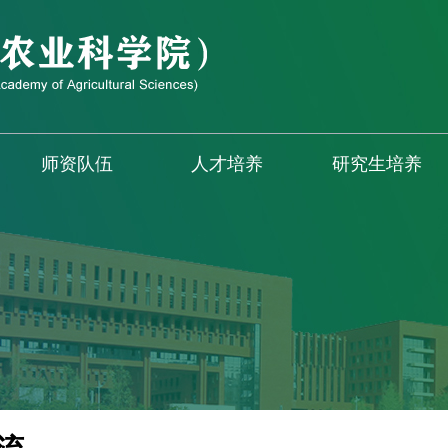
师资队伍
人才培养
研究生培养