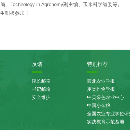
s副主编、Technology in Agronomy副主编、玉米科学编委等。
生积极参加！
农学
025年10
反馈
特别推荐
院长邮箱
西北农业学报
书记邮箱
麦类作物学报
安全维护
中英绿色农业中心
中国小杂粮
全国农业专业学位研
实践教育示范基地