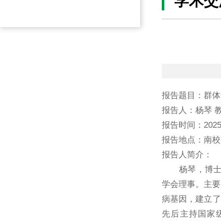
学术交
报告题目：群体
报告人：杨琴 
报告时间：2025
报告地点：南校
报告人简介：
杨琴，博士，
学会理事。主要
病基因，建立了玉
先后主持国家级、