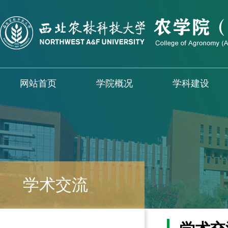
网站首页
学院概况
学科建设
学术交流