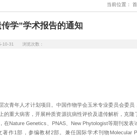
当前位置：
遗传学”学术报告的通知
5-10-31 浏览次数：
次青年人才计划项目。中国作物学会玉米专业委员会委员
上的重大病害，开展种质资源抗病性评价及遗传解析，克隆
Genetics、PNAS、New Phytologist等期刊发
参编教材2部。兼任国际学术刊物Molecular Plant-