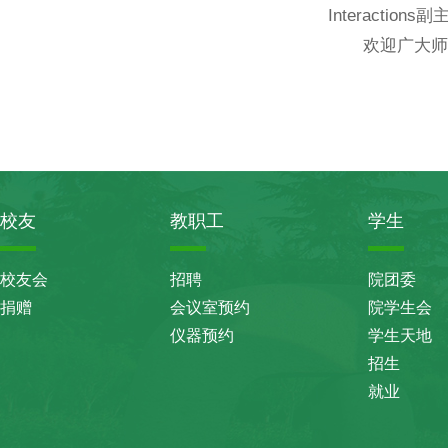
Interaction
欢迎广大师
2
校友
教职工
学生
校友会
招聘
院团委
捐赠
会议室预约
院学生会
仪器预约
学生天地
招生
就业