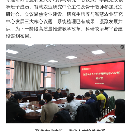
导班子成员、智慧农业研究中心主任及骨干教师参加此次
研讨会。会议聚焦专业建设、研究生培养与智慧农业研究
中心发展三大核心议题，系统梳理已有成果，凝聚发展共
识，为下一阶段高质量推进教学改革、科研攻坚与平台建
设谋划布局。