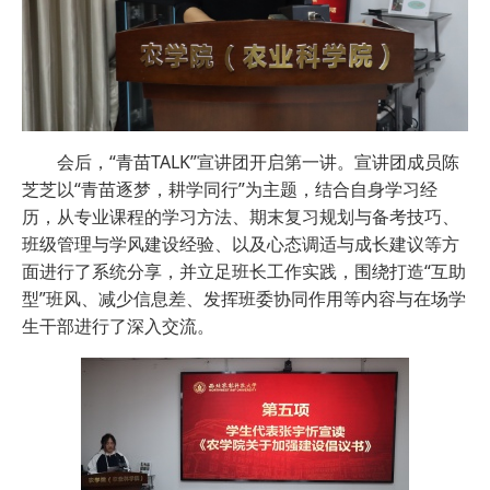
会后，“青苗TALK”宣讲团开启第一讲。宣讲团成员陈
芝芝以“青苗逐梦，耕学同行”为主题，结合自身学习经
历，从专业课程的学习方法、期末复习规划与备考技巧、
班级管理与学风建设经验、以及心态调适与成长建议等方
面进行了系统分享，并立足班长工作实践，围绕打造“互助
型”班风、减少信息差、发挥班委协同作用等内容与在场学
生干部进行了深入交流。