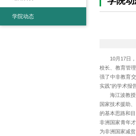
学院动
学院动态
10月17
校长、教育管理
强了中非教育交
实践”的学术报
海江波教授
国家技术援助、
的基本思路和目
非洲国家青年才
为非洲国家减贫