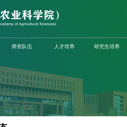
师资队伍
人才培养
研究生培养