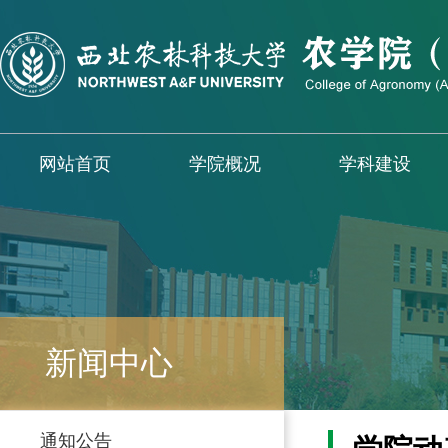
网站首页
学院概况
学科建设
新闻中心
通知公告