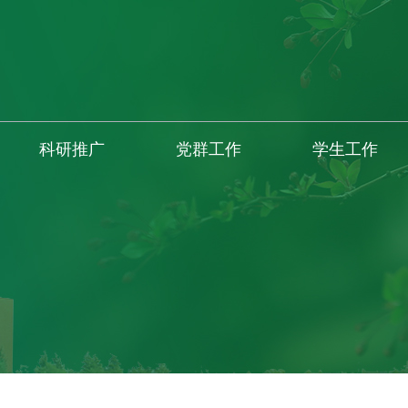
科研推广
党群工作
学生工作