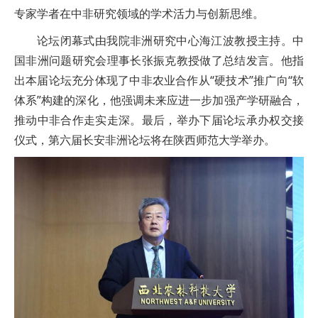
专家学者在中非研究领域的学术活力与创新思维。
论坛闭幕式由我院非洲研究中心海江波教授主持。中
国非洲问题研究会理事长张振克教授做了总结发言。他指
出本届论坛充分体现了中非农业合作从“硬技术”推广向“软
体系”构建的深化，他强调未来应进一步加强产学研融合，
推动中非合作走实走深。最后，举办下届论坛承办权交接
仪式，第六届长安非洲论坛将在陕西师范大学举办。