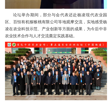
论坛举办期间，部分与会代表还赴杨凌现代农业园
区、百恒有机猕猴桃有限公司等地观摩交流，实地感受杨
凌在农业科技示范、产业创新等方面的成果，为今后中非
农业技术合作与人才交流奠定实践基础。