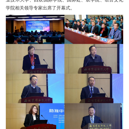
学院相关领导专家出席了开幕式。