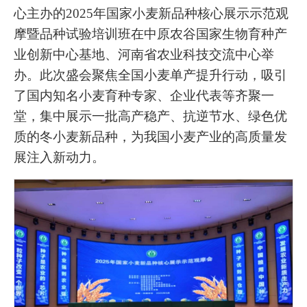
心主办的2025年国家小麦新品种核心展示示范观
摩暨品种试验培训班在中原农谷国家生物育种产
业创新中心基地、河南省农业科技交流中心举
办。此次盛会聚焦全国小麦单产提升行动，吸引
了国内知名小麦育种专家、企业代表等齐聚一
堂，集中展示一批高产稳产、抗逆节水、绿色优
质的冬小麦新品种，为我国小麦产业的高质量发
展注入新动力。