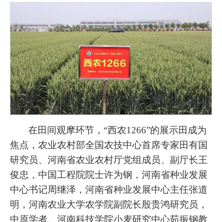
在田间观摩环节，“西农1266”的展示田成为
焦点，农业农村部全国农技中心首席专家田有国
研究员、河南省农业农村厅党组成员、副厅长王
俊忠，中国工程院院士许为钢，河南省种业发展
中心书记周继泽，河南省种业发展中心主任张道
明，河南农业大学农学院副院长殷贵鸿研究员，
中原学者、河南科技学院小麦研究中心茹振钢教