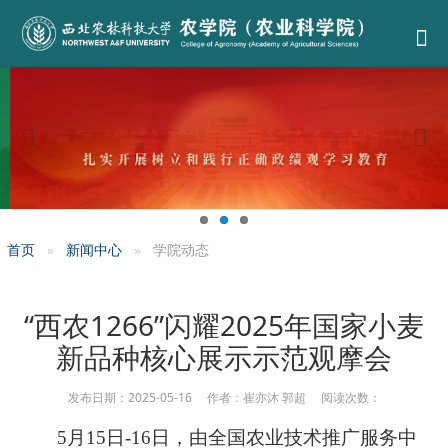
首页
新闻中心
学院动态
“西农1266”闪耀2025年国家小麦
新品种核心展示示范观摩会
发布日期：2025-05-16 作者：崔亦沐 郭超 阅读次数：
5
月15日-16日，由全国农业技术推广服务中