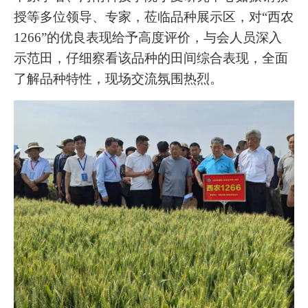
授等多位领导、专家，莅临品种展示区，对“西农
1266”的优良表现给予高度评价，与会人员深入
示范田，仔细察看该品种的田间综合表现，全面
了解品种特性，现场交流氛围热烈。