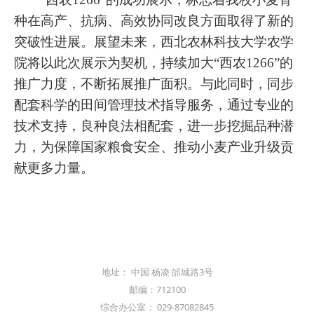
种在高产、抗病、高效协同改良方面取得了新的
突破性进展。展望未来，西北农林科技大学农学
院将以此次展示为契机，持续加大“西农1266”的
推广力度，不断拓展推广面积。与此同时，同步
配套科学的田间管理技术指导服务，通过专业的
技术支持，良种良法相配套，进一步挖掘品种潜
力，为保障国家粮食安全、推动小麦产业升级贡
献更多力量。
地址： 中国 杨凌 邰城路3号
邮编：712100
综合办公室： 029-87082845