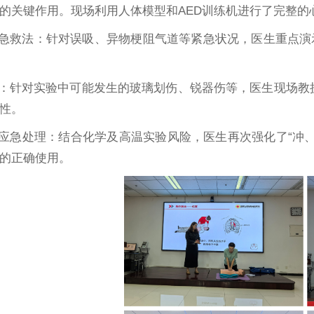
的关键作用。现场利用人体模型和AED训练机进行了完整的
克急救法：针对误吸、异物梗阻气道等紧急状况，医生重点演
扎：针对实验中可能发生的玻璃划伤、锐器伤等，医生现场
性。
伤应急处理：结合化学及高温实验风险，医生再次强化了“冲
的正确使用。