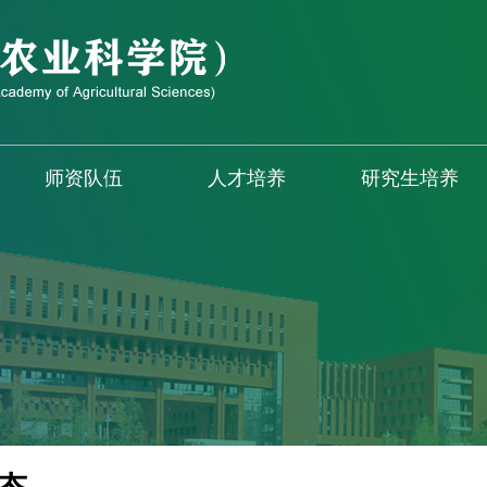
师资队伍
人才培养
研究生培养