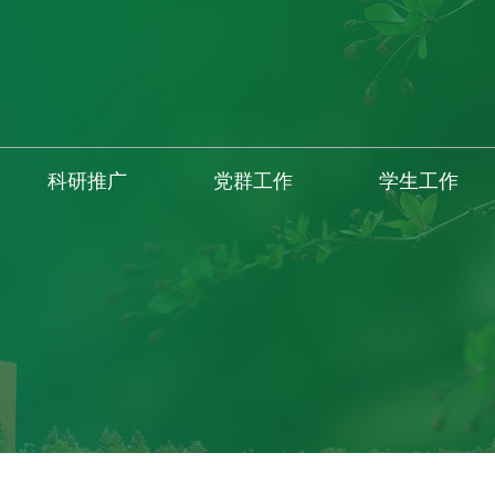
科研推广
党群工作
学生工作