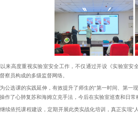
期以来高度重视实验室安全工作，不仅通过开设《实验室安
督察员构成的多级监督网络。
为公选课的实践延伸，有效提升了师生的“第一时间、第一现
操作了心肺复苏和海姆立克手法，今后在实验室巡查和日常
继续依托课程建设，定期开展此类实战化培训，真正实现“