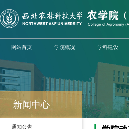
网站首页
学院概况
学科建设
新闻中心
通知公告