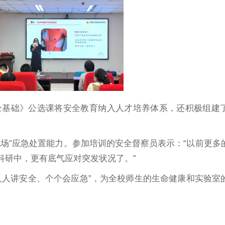
全基础》公选课将安全教育纳入人才培养体系，还积极组建
场”应急处置能力。参加培训的安全督察员表示：“以前更多
科研中，更有底气应对突发状况了。”
人人讲安全、个个会应急”，为全校师生的生命健康和实验室