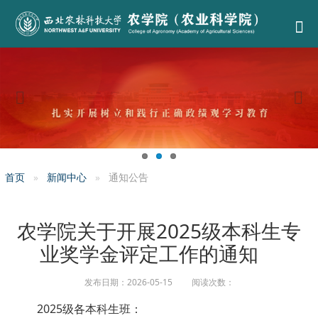
首页
新闻中心
通知公告
农学院关于开展2025级本科生专
业奖学金评定工作的通知
发布日期：2026-05-15 阅读次数：
2025级各本科生班：