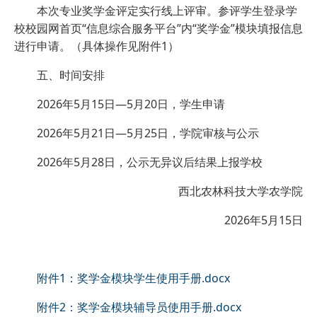
本次专业奖学金评定实行线上评审。参评学生登录学
校校园网首页“信息综合服务平台”内“奖学金”模块填报信息
进行申请。（具体操作见附件1）
五、时间安排
2026年5月15日—5月20日，学生申请
2026年5月21日—5月25日，学院审核与公示
2026年5月28日，公示无异议后结果上报学校
西北农林科技大学农学院
2026年5月15日
附件1：奖学金模块学生使用手册.docx
附件2：奖学金模块辅导员使用手册.docx