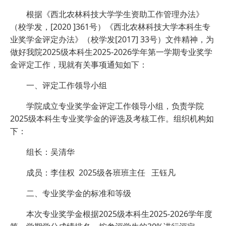
根据《西北农林科技大学学生资助工作管理办法》
（校学发，[2020 ]361号）《西北农林科技大学本科生专
业奖学金评定办法》（校学发[2017] 33号）文件精神，为
做好我院2025级本科生2025-2026学年第一学期专业奖学
金评定工作，现就有关事项通知如下：
一、评定工作领导小组
学院成立专业奖学金评定工作领导小组，负责学院
2025级本科生专业奖学金的评选及考核工作。组织机构如
下：
组长：吴清华
成员：李佳权 2025级各班班主任 王钰凡
二、专业奖学金的标准和等级
本次专业奖学金根据2025级本科生2025-2026学年度