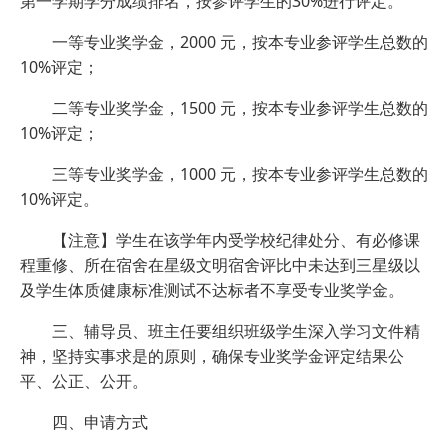
第一学期学分成绩排名，按参评学生的30%进行评定。
一等专业奖学金，2000 元，按本专业参评学生总数的
10%评定；
二等专业奖学金，1500 元，按本专业参评学生总数的
10%评定；
三等专业奖学金，1000 元，按本专业参评学生总数的
10%评定。
【注意】学生在该学年内受学校纪律处分、有必修课
程重修、所在宿舍在星级文明宿舍评比中未达到三星级以
及学生体质健康标准测试不达标者不享受专业奖学金。
三、辅导员、班主任要组织班级学生深入学习文件精
神，坚持实事求是的原则，确保专业奖学金评定结果公
平、公正、公开。
四、申请方式