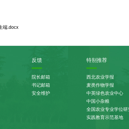
端.docx
反馈
特别推荐
院长邮箱
西北农业学报
书记邮箱
麦类作物学报
安全维护
中英绿色农业中心
中国小杂粮
全国农业专业学位研
实践教育示范基地