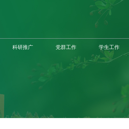
科研推广
党群工作
学生工作