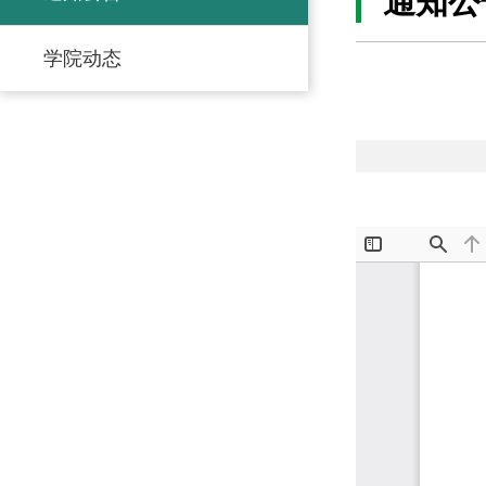
通知公
学院动态