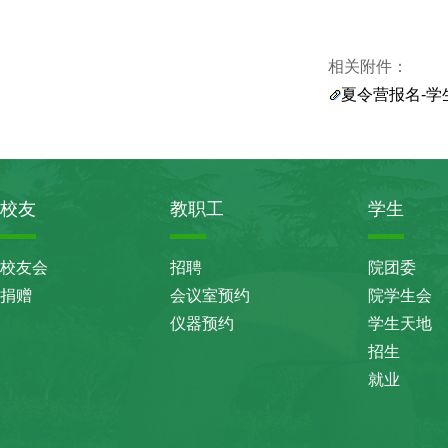
相关附件：
夏令营报名-学生
校友
教职工
学生
校友会
招聘
院团委
捐赠
会议室预约
院学生会
仪器预约
学生天地
招生
就业