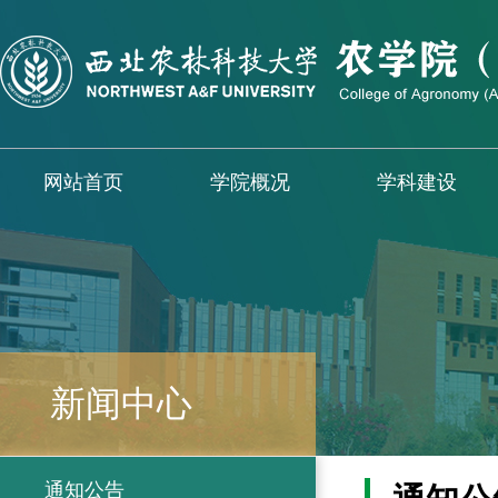
网站首页
学院概况
学科建设
新闻中心
通知公告