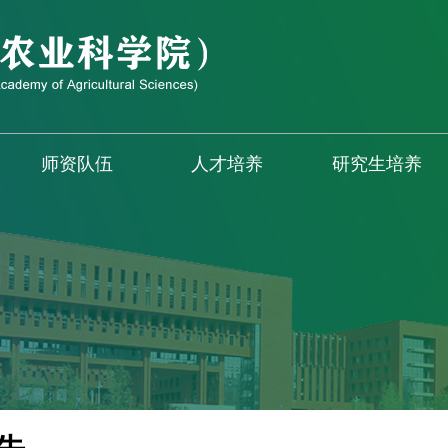
师资队伍
人才培养
研究生培养