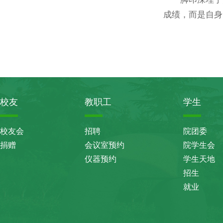
成绩，而是自身
校友
教职工
学生
校友会
招聘
院团委
捐赠
会议室预约
院学生会
仪器预约
学生天地
招生
就业