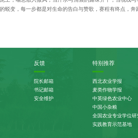
的蜕变，每一步都是对生命的告白与赞歌，赛程有终点，奔
反馈
特别推荐
院长邮箱
西北农业学报
书记邮箱
麦类作物学报
安全维护
中英绿色农业中心
中国小杂粮
全国农业专业学位研
实践教育示范基地