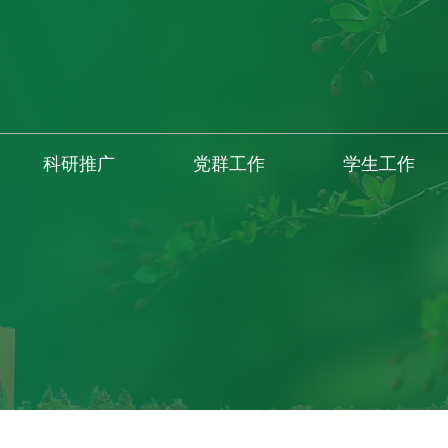
科研推广
党群工作
学生工作