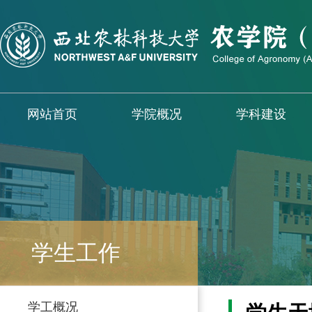
网站首页
学院概况
学科建设
学生工作
学工概况