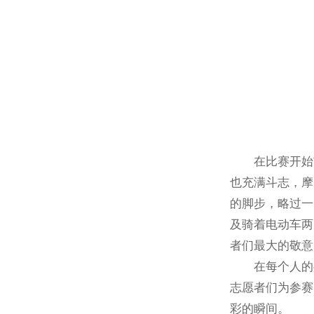
在比赛开始
也充满斗志，摩
的脚步，略过一
及骑着电动车两
者们最大的敬意
在每个人的
志愿者们为参赛
彩的瞬间。