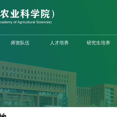
师资队伍
人才培养
研究生培养