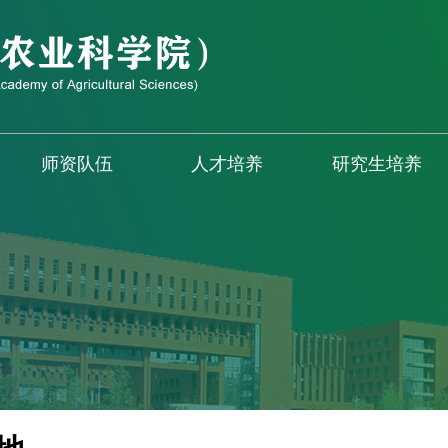
师资队伍
人才培养
研究生培养