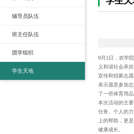
学生天
辅导员队伍
班主任队伍
团学组织
9月1日，农学
义和谐社会承担
学生天地
宣传和招募志愿
表示愿意参加志
了一些体育用品
本次活动的主要
任务。个人的力
上的帮助，更是
健康成长。