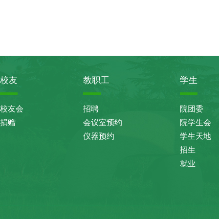
校友
教职工
学生
校友会
招聘
院团委
捐赠
会议室预约
院学生会
仪器预约
学生天地
招生
就业