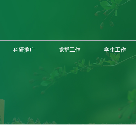
科研推广
党群工作
学生工作