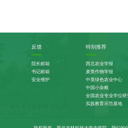
反馈
特别推荐
院长邮箱
西北农业学报
书记邮箱
麦类作物学报
安全维护
中英绿色农业中心
中国小杂粮
全国农业专业学位研
实践教育示范基地
版权所有 西北农林科技大学农学院
我们的