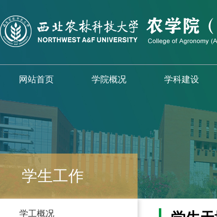
网站首页
学院概况
学科建设
学生工作
学工概况