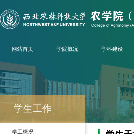
网站首页
学院概况
学科建设
学生工作
学工概况