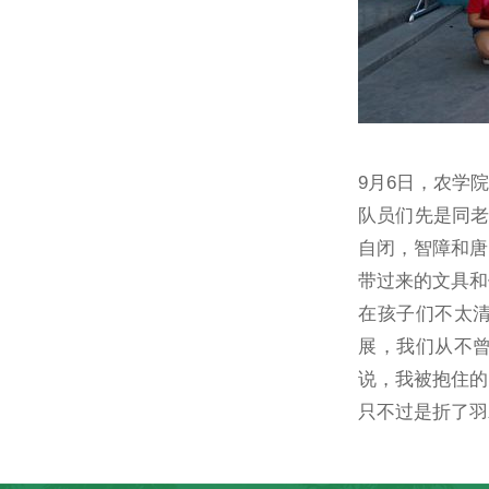
9月6日，农学
队员们先是同老
自闭，智障和唐
带过来的文具和
在孩子们不太
展，我们从不
说，我被抱住的
只不过是折了羽