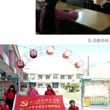
队员教特殊