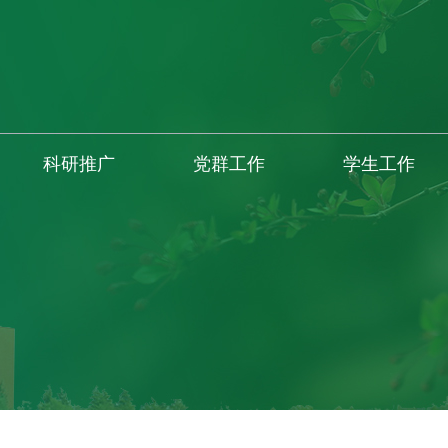
科研推广
党群工作
学生工作