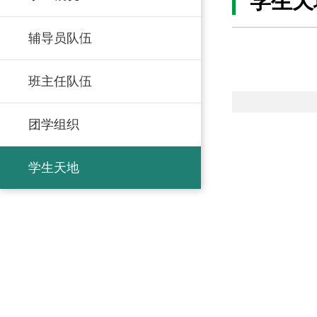
学生天
辅导员队伍
班主任队伍
团学组织
学生天地