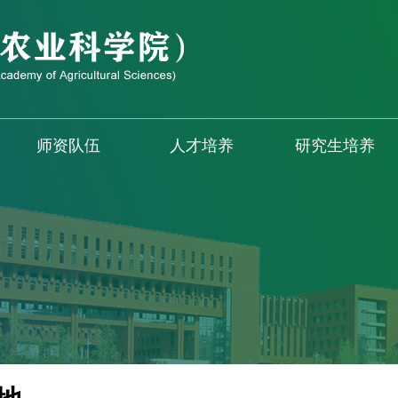
师资队伍
人才培养
研究生培养