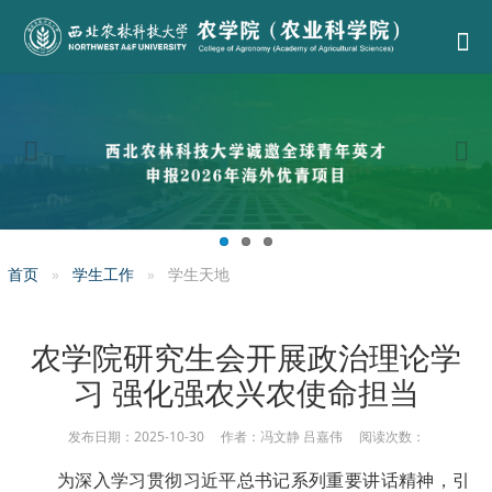
首页
学生工作
学生天地
农学院研究生会开展政治理论学
习 强化强农兴农使命担当
发布日期：2025-10-30 作者：冯文静 吕嘉伟 阅读次数：
为深入学习贯彻习近平总书记系列重要讲话精神，引