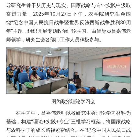
导研究生骨干从历史与现实、国家战略与专业实践中汲取
奋进力量，2025年10月27日下午，农学院研究生会围
绕“纪念中国人民抗日战争暨世界反法西斯战争胜利80周
年”主题，组织开展专题政治理论学习。由辅导员吕嘉伟老
师领学，研究生会各部门工作人员积极参与。
图为政治理论学习会
在学习中，吕嘉伟老师以校研究生会理论学习材料为
基础，构建“理论+实践+专业”三维学习框架，将国家战略
与农科学子的成长路径紧密结合。在“纪念中国人民抗日战