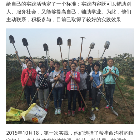
给自己的实践活动定了一个标准：实践内容既可以帮助别
人、服务社会，又能够提高自己，辅助学业。为此，他们
主动联系，积极参与，目前已取得了较好的实践效果
2015年10月18，第一次实践，他们选择了帮崔西沟村的留