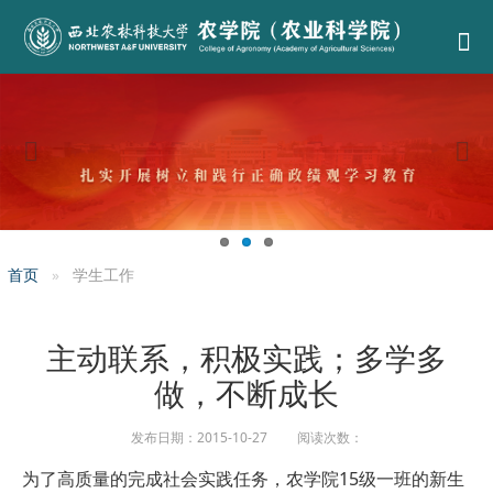
首页
学生工作
主动联系，积极实践；多学多
做，不断成长
发布日期：2015-10-27 阅读次数：
为了高质量的完成社会实践任务，农学院15级一班的新生