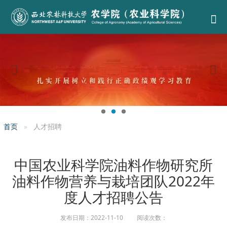
首页
人才招聘
中国农业科学院油料作物研究所
油料作物营养与栽培团队2022年
度人才招聘公告
发布日期：2022-11-10 阅读次数：