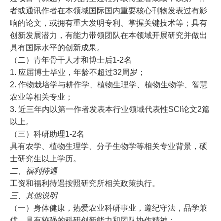
者或通讯作者在本领域国际国内重要核心刊物发表过有影
响的论文，或拥有重大发明专利、掌握关键技术等；具有
创新发展潜力，有能力带领团队在本领域开展研究并做出
具有国际水平的创新成果。
（二）青年骨干人才和博士后1-2名
1. 应届博士毕业，年龄不超过32周岁；
2. 作物栽培学与耕作学、植物生理学、植物生物学、智慧
农业等相关专业；
3. 近三年内以第一作者发表本行业领域代表性SCI论文2篇
以上。
（三）科研助理1-2名
具有农学、植物生理学、分子生物学等相关专业背景，硕
士研究生以上学历。
二、福利待遇
工资和福利待遇按照研究所相关政策执行。
三、其他说明
（一）身体健康，热爱农业科研事业，遵纪守法，品学兼
优，具有较强的科研创新能力和团队协作精神；