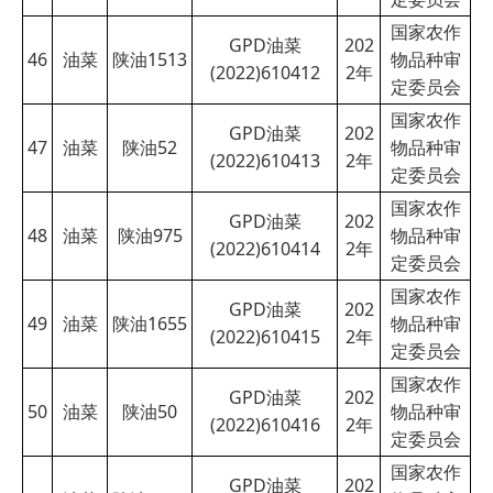
国家农作
GPD油菜
202
46
油菜
陕油1513
物品种审
(2022)610412
2
年
定委员会
国家农作
GPD油菜
202
47
油菜
陕油52
物品种审
(2022)610413
2
年
定委员会
国家农作
GPD油菜
202
48
油菜
陕油975
物品种审
(2022)610414
2
年
定委员会
国家农作
GPD油菜
202
49
油菜
陕油1655
物品种审
(2022)610415
2
年
定委员会
国家农作
GPD油菜
202
50
油菜
陕油50
物品种审
(2022)610416
2
年
定委员会
国家农作
GPD油菜
202