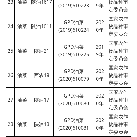
23
油菜
陕油1617
物品种审
(2019)610223
9
年
定委员会
国家农作
GPD油菜
202
24
油菜
陕油1011
物品种审
(2019)610224
0
年
定委员会
国家农作
GPD油菜
201
25
油菜
陕油21
物品种审
(2019)610225
9
年
定委员会
国家农作
GPD油菜
202
26
油菜
西农18
物品种审
(2020)610079
0
年
定委员会
国家农作
GPD油菜
202
27
油菜
陕油17
物品种审
(2020)610080
0
年
定委员会
国家农作
GPD油菜
202
28
油菜
陕油18
物品种审
(2020)610081
0
年
定委员会