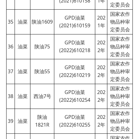
(2021)610158
1
年
定委员会
国家农作
GPD油菜
202
35
油菜
陕油1609
物品种审
(2021)610159
1
年
定委员会
国家农作
GPD油菜
202
36
油菜
陕油75
物品种审
(2022)610218
2
年
定委员会
国家农作
GPD油菜
202
37
油菜
陕油55
物品种审
(2022)610219
2
年
定委员会
国家农作
GPD油菜
202
38
油菜
西油7号
物品种审
(2022)610254
2
年
定委员会
国家农作
陕油
GPD油菜
202
39
油菜
物品种审
1821R
(2022)610255
2
年
定委员会
国家农作