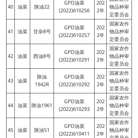
GPD油菜
202
40
油菜
陕油22
物品种审
(2022)610256
2
年
定委员会
国家农作
GPD油菜
202
41
油菜
甘杂8号
物品种审
(2022)610257
2
年
定委员会
国家农作
GPD油菜
202
42
油菜
西油8号
物品种审
(2022)610291
2
年
定委员会
国家农作
陕油
GPD油菜
202
43
油菜
物品种审
1942R
(2022)610292
2
年
定委员会
国家农作
GPD油菜
202
44
油菜
陕油1961
物品种审
(2022)610293
2
年
定委员会
国家农作
GPD油菜
202
45
油菜
陕油51
物品种审
(2022)610411
2
年
定委员会