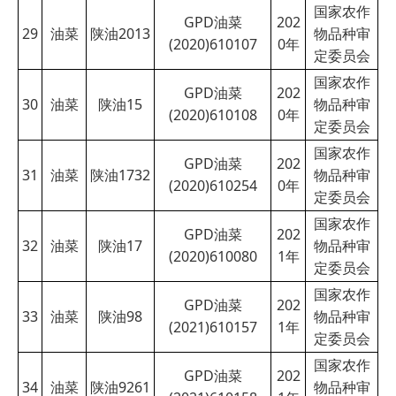
国家农作
GPD油菜
202
29
油菜
陕油2013
物品种审
(2020)610107
0
年
定委员会
国家农作
GPD油菜
202
30
油菜
陕油15
物品种审
(2020)610108
0
年
定委员会
国家农作
GPD油菜
202
31
油菜
陕油1732
物品种审
(2020)610254
0
年
定委员会
国家农作
GPD油菜
202
32
油菜
陕油17
物品种审
(2020)610080
1
年
定委员会
国家农作
GPD油菜
202
33
油菜
陕油98
物品种审
(2021)610157
1
年
定委员会
国家农作
GPD油菜
202
34
油菜
陕油9261
物品种审