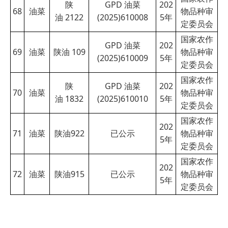
陕
GPD 油菜
202
68
油菜
物品种审
油 2122
(2025)610008
5
年
定委员会
国家农作
GPD 油菜
202
69
油菜
陕油 109
物品种审
(2025)610009
5
年
定委员会
国家农作
陕
GPD 油菜
202
70
油菜
物品种审
油 1832
(2025)610010
5
年
定委员会
国家农作
202
71
油菜
陕油922
已公示
物品种审
5
年
定委员会
国家农作
202
72
油菜
陕油915
已公示
物品种审
5
年
定委员会