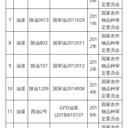
0
年
定委员会
国家农作
201
7
油菜
陕油0913
国审油2011029
物品种审
1
年
定委员会
国家农作
201
8
油菜
陕油803
国审油2012011
物品种审
2
年
定委员会
国家农作
201
9
油菜
陕油107
国审油2012012
物品种审
2
年
定委员会
国家农作
201
10
油菜
陕油1209
国审油2014008
物品种审
4
年
定委员会
国家农作
GPD油菜
201
11
油菜
西油2号
物品种审
(2018)610107
8
年
定委员会
国家农作