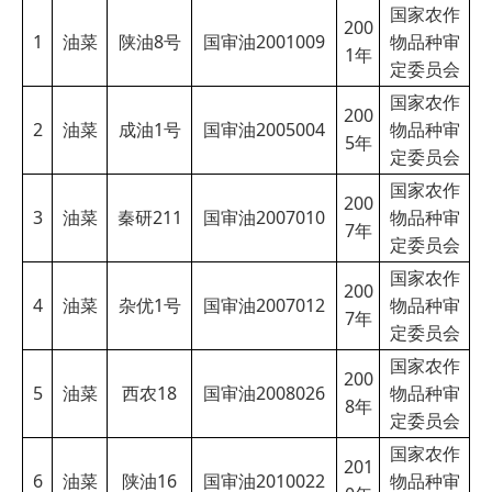
国家农作
200
1
油菜
陕油8号
国审油2001009
物品种审
1年
定委员会
国家农作
200
2
油菜
成油1
号
国审油2005004
物品种审
5
年
定委员会
国家农作
200
3
油菜
秦研211
国审油2007010
物品种审
7
年
定委员会
国家农作
200
4
油菜
杂优1号
国审油2007012
物品种审
7
年
定委员会
国家农作
200
5
油菜
西农18
国审油2008026
物品种审
8
年
定委员会
国家农作
201
6
油菜
陕油16
国审油2010022
物品种审