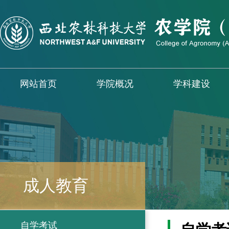
网站首页
学院概况
学科建设
成人教育
自学考试