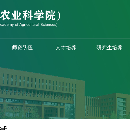
师资队伍
人才培养
研究生培养