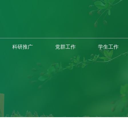
科研推广
党群工作
学生工作