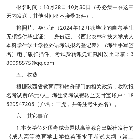
报名时间：10月28日-10月30日（务必集中在这三
天内发送，其他时间概不接受邮件）。
将照片、毕业证（2024年12月欲毕业的自考学生
无须提供毕业证）、身份证、《西北农林科技大学成人
本科学生学士学位外语考试报名登记表》（考生手写签
名）电子版扫描件、考试费转账凭证截图发至邮箱：3
80098575@qq.com。
五、收费
根据陕西省教育厅和物价部门的相关政策，收取报
名考试费65元/人。考生将考试费转至支付宝账户：18
629547206（户名：王虎，并备注考生姓名）。
六、其它事宜
1.本次学位外语考试命题以高等教育出版社发行的
《成人高等教育学士学位英语水平考试大纲（第二