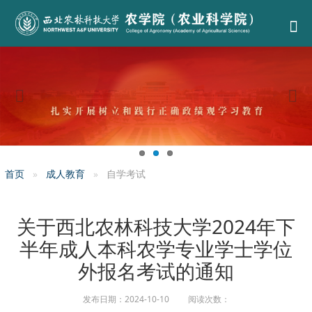
首页
成人教育
自学考试
关于西北农林科技大学2024年下
半年成人本科农学专业学士学位
外报名考试的通知
发布日期：2024-10-10 阅读次数：