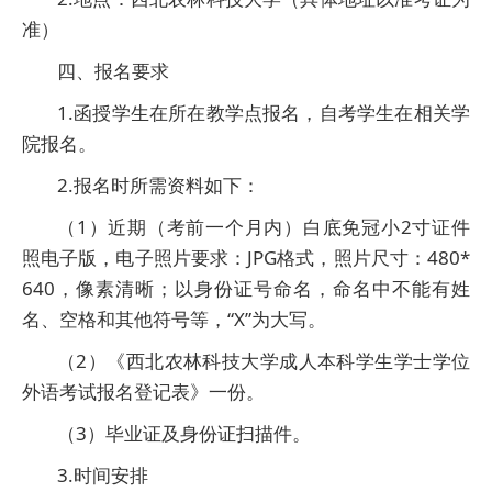
准）
四、报名要求
1.函授学生在所在教学点报名，自考学生在相关学
院报名。
2.报名时所需资料如下：
（1）近期（考前一个月内）白底免冠小2寸证件
照电子版，电子照片要求：JPG格式，照片尺寸：480*
640，像素清晰；以身份证号命名，命名中不能有姓
名、空格和其他符号等，“X”为大写。
（2）《西北农林科技大学成人本科学生学士学位
外语考试报名登记表》一份。
（3）毕业证及身份证扫描件。
3.时间安排