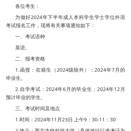
各位考生：
为做好2024年下半年成人本科学生学士学位外语
考试报名工作，现将有关事项通知如下：
一、考试语种
英语。
二、报考资格
1.函授：在籍生（2024级除外）；2024年7月的
毕业生。
2.自学考试：2024年6月的毕业生；2024年12月
预计毕业的学生。
三、考试时间及地点
1.时间：2024年11月23日 上午9：30-11：30
2.地点：西北农林科技大学（具体地址以准考证为