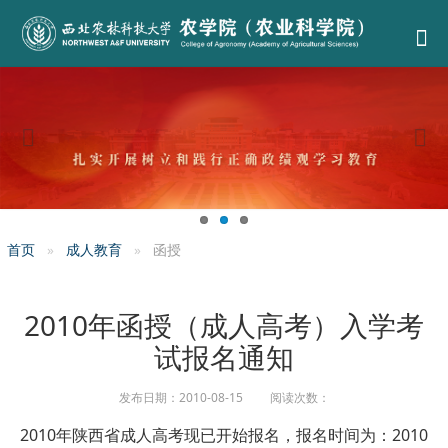
首页
成人教育
函授
2010年函授（成人高考）入学考
试报名通知
发布日期：2010-08-15 阅读次数：
2010年陕西省成人高考现已开始报名，报名时间为：2010