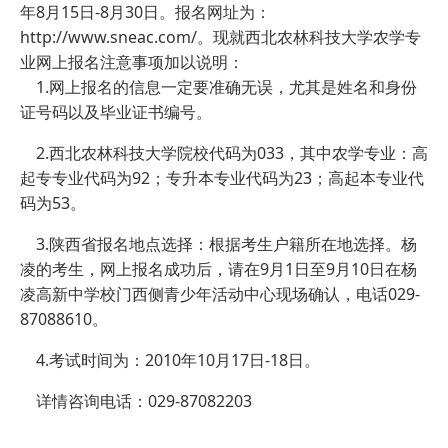
年8月15日-8月30日。报名网址为：
http://www.sneac.com/。现就西北农林科技大学农学专
业网上报名注意事项加以说明：
1.网上报名的信息一定要准确无误，尤其是姓名和身份
证号码以及毕业证书编号。
2.西北农林科技大学院校代码为033，其中农学专业：高
起专专业代码为92；专升本专业代码为23；高起本专业代
码为53。
3.陕西省报名地点选择：根据考生户籍所在地选择。杨
凌的考生，网上报名成功后，请在9月1日至9月10日在杨
凌高新中学校门西侧青少年活动中心现场确认，电话029-
87088610。
4.考试时间为：2010年10月17日-18日。
详情咨询电话：029-87082203