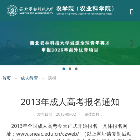
首页
成人教育
函授
2013年成人高考报名通知
发布日期：2013-09-02 阅读次数：
2013年全国成人高考今天正式开始报名，具体报名网
址：www.sneac.edu.cn/czweb/ （以上网址请复制后粘