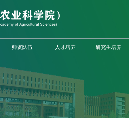
师资队伍
人才培养
研究生培养