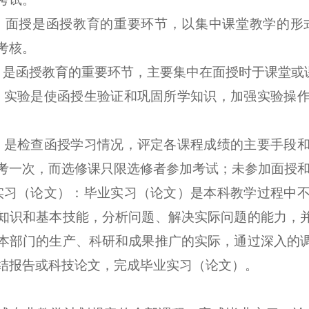
：面授是函授教育的重要环节，以集中课堂教学的形
考核。
：是函授教育的重要环节，主要集中在面授时于课堂或
：实验是使函授生验证和巩固所学知识，加强实验操
：是检查函授学习情况，评定各课程成绩的主要手段
考一次，而选修课只限选修者参加考试；未参加面授
实习（论文）：毕业实习（论文）是本科教学过程中
知识和基本技能，分析问题、解决实际问题的能力，
本部门的生产、科研和成果推广的实际，通过深入的
结报告或科技论文，完成毕业实习（论文）。