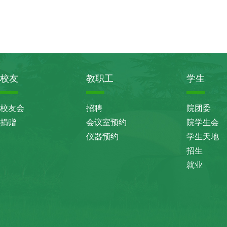
校友
教职工
学生
校友会
招聘
院团委
捐赠
会议室预约
院学生会
仪器预约
学生天地
招生
就业