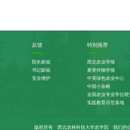
反馈
特别推荐
院长邮箱
西北农业学报
书记邮箱
麦类作物学报
安全维护
中英绿色农业中心
中国小杂粮
全国农业专业学位研
实践教育示范基地
版权所有 西北农林科技大学农学院
我们的