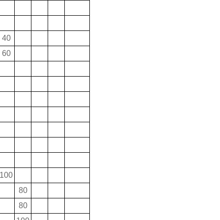
40
60
100
80
80