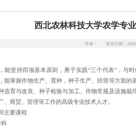
西北农林科技大学农学专
作者：
发布日期：200
，能坚持四项基本原则，勇于实践“三个代表”，与时
，能掌握作物生产、育种，种子生产、经营等方面的
种选育与改良、种子检验与加工、作物常规及设施栽
广、商贸、管理等工作的高级专业技术人才。
和主要课程
学科