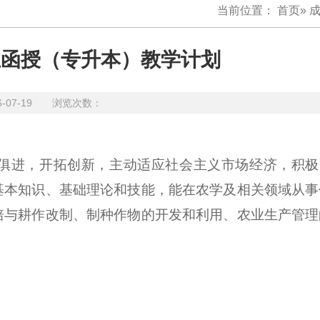
当前位置：
首页
»
业函授（专升本）教学计划
6-07-19 浏览次数：
俱进，开拓创新，主动适应社会主义市场经济，积极为
基本知识、基础理论和技能，能在农学及相关领域从事
培与耕作改制、制种作物的开发和利用、农业生产管理