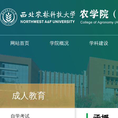
网站首页
学院概况
学科建设
成人教育
自学考试