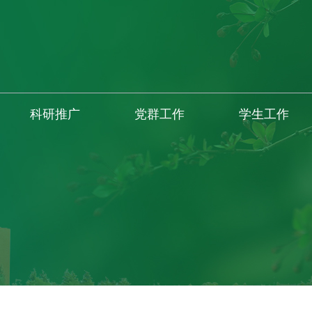
科研推广
党群工作
学生工作