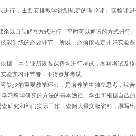
式进行，主要安排教学计划规定的理论课、实验课进
课余以口头解答方式进行。平时可以通讯的方式进行
作技能训练的必要环节。所以，必须按规定开好实验课
和依据。本专业所设各课程均进行考试，各科考试及格
和实验实习环节者，不得参加考试。
不可缺少的重要教学环节，是培养学生独立思考，综合
并学习科学研究的方法的基本途径。学生可根据自己的
调查研究和部门实际工作，查阅大量文献资料，撰写出