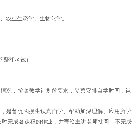
理、农业生态学、生物化学。
答疑和考试）。
体情况，按照教学计划的要求，妥善安排自学时间，认
一，是督促函授生认真自学、帮助加深理解、应用所学
及时完成各课程的作业，并寄给主讲老师批阅，不完成