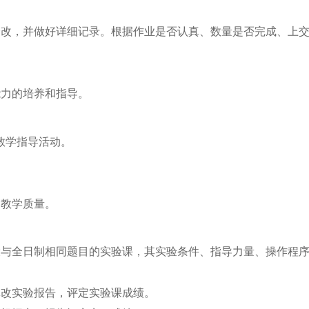
全改，并做好详细记录。根据作业是否认真、数量是否完成、上
能力的培养和指导。
教学指导活动。
高教学质量。
设与全日制相同题目的实验课，其实验条件、指导力量、操作程
批改实验报告，评定实验课成绩。