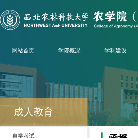
网站首页
学院概况
学科建设
成人教育
自学考试