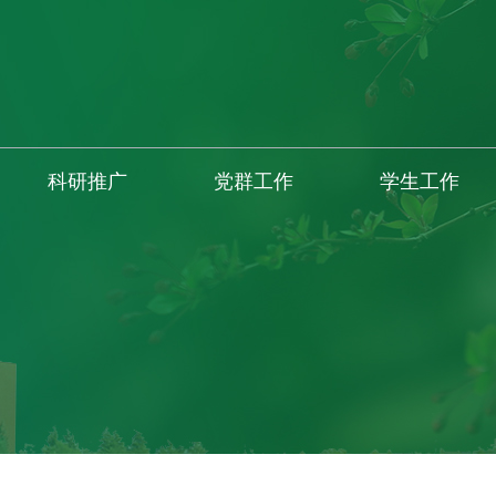
科研推广
党群工作
学生工作