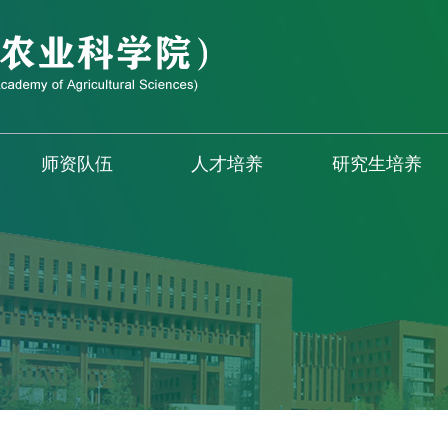
师资队伍
人才培养
研究生培养