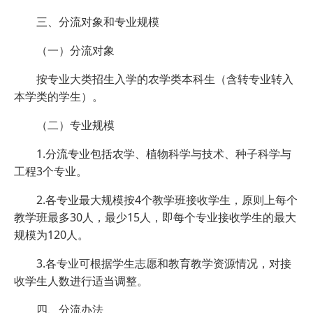
三、分流对象和专业规模
（一）分流对象
按专业大类招生入学的农学类本科生（含转专业转入
本学类的学生）。
（二）专业规模
1.分流专业包括农学、植物科学与技术、种子科学与
工程3个专业。
2.各专业最大规模按4个教学班接收学生，原则上每个
教学班最多30人，最少15人，即每个专业接收学生的最大
规模为120人。
3.各专业可根据学生志愿和教育教学资源情况，对接
收学生人数进行适当调整。
四、分流办法