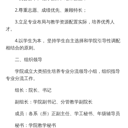
2.尊重志愿、成绩优先、兼顾特长；
3.立足专业布局与教学资源配置实际，培养优秀人
才。
4.以学生为本， 坚持学生自主选择和学院引导性调配
相结合的原则。
二、组织领导
学院成立大类招生培养专业分流领导小组，组织指导
专业分流工作。
组长：院长、书记
副组长：学院副书记、分管教学副院长
成员：各系（所）正副主任、学工秘书、年级辅导员
秘书：学院教学秘书