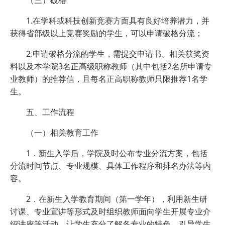
（三）破格
1.在学科或科技创新竞赛方面具有良好培养潜力，并
获得省部级以上竞赛奖励的学生，可以申请破格分流；
2.申请破格分流的学生，需提交申请书、相关获奖资
料以及本学院3名正高级职称教师（其中包括2名所申请专
业教师）的推荐信，且每名正高职称教师只限推荐1名学
生。
五、工作流程
（一）相关教育工作
1．新生入学后，学院及时公布专业分流方案，包括
分流时间节点、专业规模、具体工作程序和排名办法等内
容。
2．在新生入学教育期间（第一学年），利用新生研
讨课、专业宣讲等形式及时组织教师面向学生开展专业介
绍讲座等活动，让学生充分了解各专业的特色，引导学生