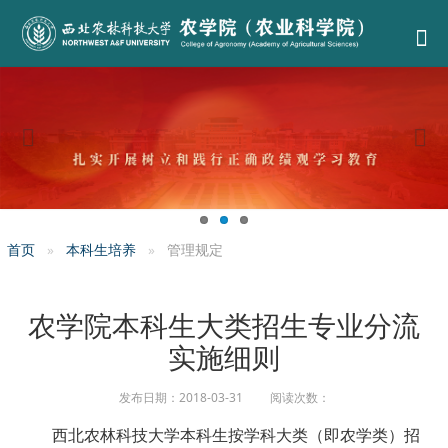
首页
本科生培养
管理规定
农学院本科生大类招生专业分流
实施细则
发布日期：2018-03-31 阅读次数：
西北农林科技大学本科生按学科大类（即农学类）招