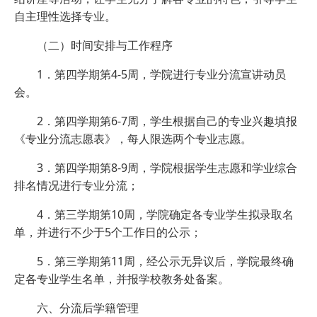
自主理性选择专业。
（二）时间安排与工作程序
1．第四学期第4-5周，学院进行专业分流宣讲动员
会。
2．第四学期第6-7周，学生根据自己的专业兴趣填报
《专业分流志愿表》，每人限选两个专业志愿。
3．第四学期第8-9周，学院根据学生志愿和学业综合
排名情况进行专业分流；
4．第三学期第10周，学院确定各专业学生拟录取名
单，并进行不少于5个工作日的公示；
5．第三学期第11周，经公示无异议后，学院最终确
定各专业学生名单，并报学校教务处备案。
六、分流后学籍管理