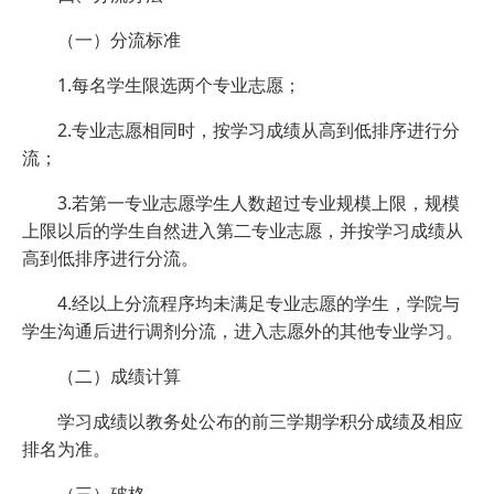
（一）分流标准
1.每名学生限选两个专业志愿；
2.专业志愿相同时，按学习成绩从高到低排序进行分
流；
3.若第一专业志愿学生人数超过专业规模上限，规模
上限以后的学生自然进入第二专业志愿，并按学习成绩从
高到低排序进行分流。
4.经以上分流程序均未满足专业志愿的学生，学院与
学生沟通后进行调剂分流，进入志愿外的其他专业学习。
（二）成绩计算
学习成绩以教务处公布的前三学期学积分成绩及相应
排名为准。