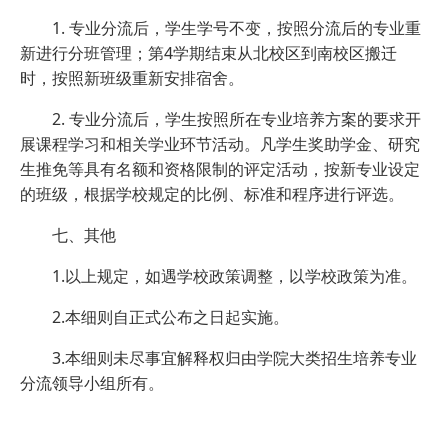
1. 专业分流后，学生学号不变，按照分流后的专业重
新进行分班管理；第4学期结束从北校区到南校区搬迁
时，按照新班级重新安排宿舍。
2. 专业分流后，学生按照所在专业培养方案的要求开
展课程学习和相关学业环节活动。凡学生奖助学金、研究
生推免等具有名额和资格限制的评定活动，按新专业设定
的班级，根据学校规定的比例、标准和程序进行评选。
七、其他
1.以上规定，如遇学校政策调整，以学校政策为准。
2.本细则自正式公布之日起实施。
3.本细则未尽事宜解释权归由学院大类招生培养专业
分流领导小组所有。