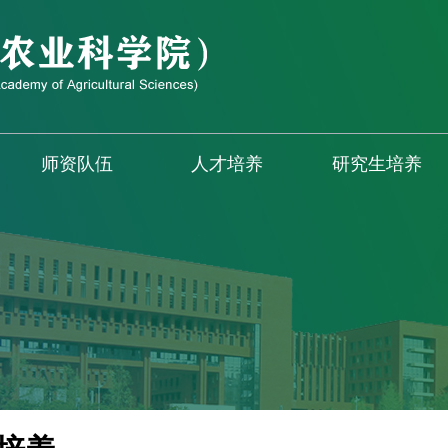
师资队伍
人才培养
研究生培养