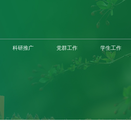
科研推广
党群工作
学生工作