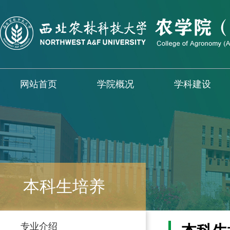
网站首页
学院概况
学科建设
本科生培养
专业介绍