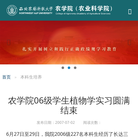
首页
本科生培养
农学院06级学生植物学实习圆满
结束
发布日期：2007-07-02 阅读次数：
6月27日至29日，我院2006级227名本科生经历了长达三