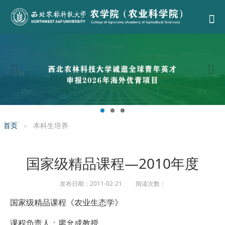
首页
本科生培养
国家级精品课程—2010年度
发布日期：2011-02-21 阅读次数：
国家级精品课程《农业生态学》
课程负责人：廖允成教授