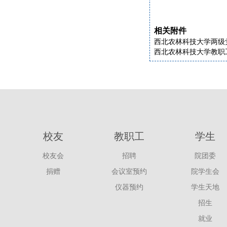
相关附件
西北农林科技大学两级党
西北农林科技大学教职工
校友
教职工
学生
校友会
招聘
院团委
捐赠
会议室预约
院学生会
仪器预约
学生天地
招生
就业