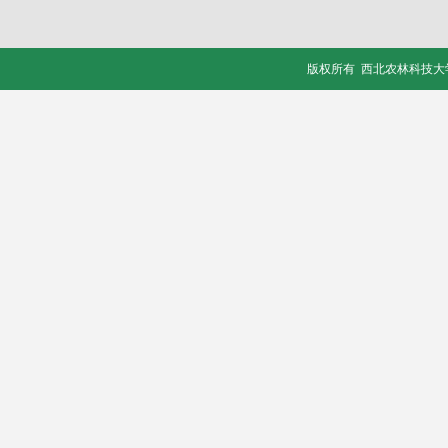
版权所有 西北农林科技