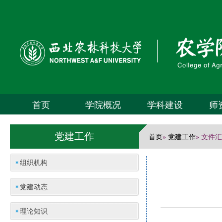
首页
学院概况
学科建设
师
党建工作
首页
党建工作
»
» 文件
组织机构
党建动态
理论知识