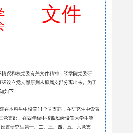
文件
学
会
实际情况和校党委有关文件精神，经学院党委研
照班级设立党支部原则从原属支部分离出来。为了
通知如下：
院在本科生中设置11个党支部，在研究生中设置
三党支部，在四年级中按照班级设置大学生第
级设置研究生第一、二、三、四、五、六党支