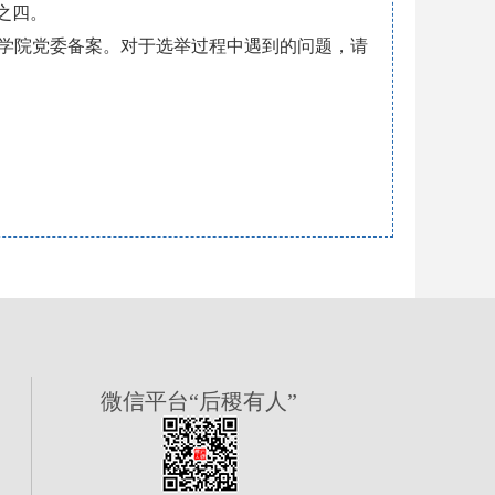
之四。
报学院党委备案。对于选举过程中遇到的问题，请
微信平台“后稷有人”