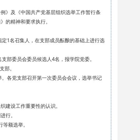
条例》及《中国共产党基层组织选举工作暂行条
知》的精神和要求执行。
委指定1名召集人，在支部成员酝酿的基础上进行选
提名支部委员会委员候选人4名，报学院党委。
各支部。
选举。各党支部召开第一次委员会会议，选举书记
组织建设工作重要性的认识。
利进行。
行等额选举。