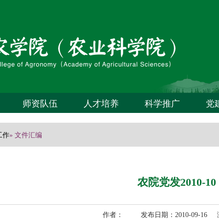
师资队伍
人才培养
科学推广
党
工作
» 文件汇编
农院党发2010-10
作者： 发布日期：2010-09-16