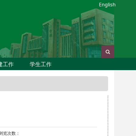
English
建工作
学生工作
 浏览次数：